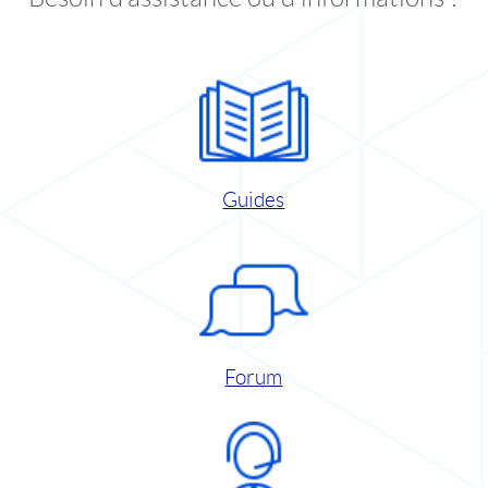
Guides
Forum